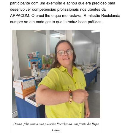
participante com um exemplar e achou que era precioso para
desenvolver competências profissionais nos utentes da
APPACDM. Ofereci-lhe o que me restava. A missão Reciclanda
cumpre-se em cada gesto que introduz boas práticas.
Diana, feliz com a sua pulseira Reciclanda, em frente da Papa
Letras