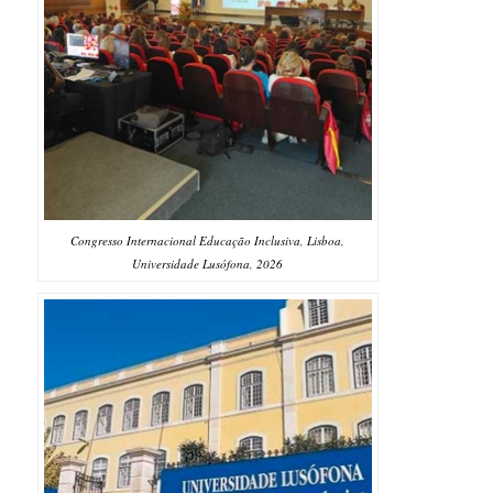
Congresso Internacional Educação Inclusiva, Lisboa,
Universidade Lusófona, 2026