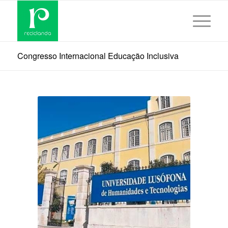
Congresso Internacional Educação Inclusiva