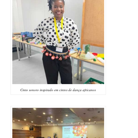
Cinto sonoro inspirado em cintos de dança africanos