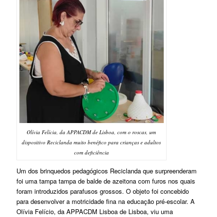
Olívia Felícia, da APPACDM de Lisboa, com o roscas, um
dispositivo Reciclanda muito benéfico para crianças e adultos
com deficiência
Um dos brinquedos pedagógicos Reciclanda que surpreenderam
foi uma tampa tampa de balde de azeitona com furos nos quais
foram introduzidos parafusos grossos. O objeto foi concebido
para desenvolver a motricidade fina na educação pré-escolar. A
Olívia Felício, da APPACDM Lisboa de Lisboa, viu uma