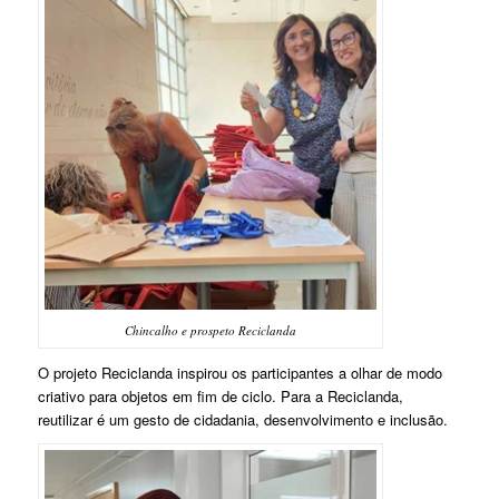
Chincalho e prospeto Reciclanda
O projeto Reciclanda inspirou os participantes a olhar de modo
criativo para objetos em fim de ciclo. Para a Reciclanda,
reutilizar é um gesto de cidadania, desenvolvimento e inclusão.